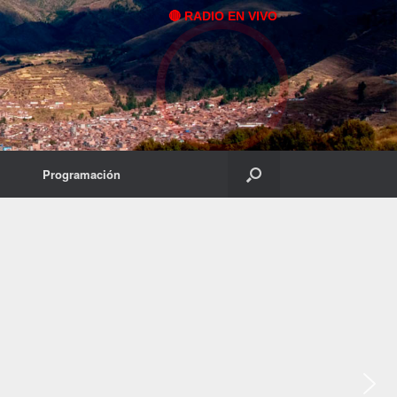
🔴 RADIO EN VIVO
Programación