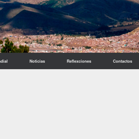
dial
Noticias
Reflexciones
Contactos