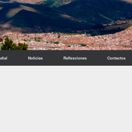
dial
Noticias
Reflexciones
Contactos