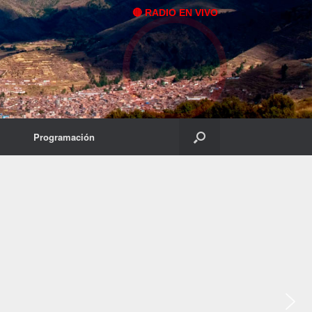
🔴 RADIO EN VIVO
Programación